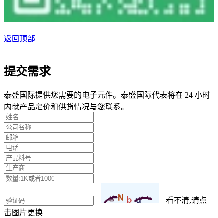
返回顶部
提交需求
泰盛国际提供您需要的电子元件。泰盛国际代表将在 24 小时
内就产品定价和供货情况与您联系。
看不清,请点
击图片更换