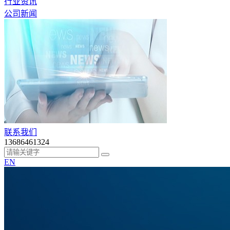
行业资讯
公司新闻
联系我们
13686461324
EN