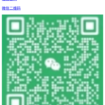
微信二维码