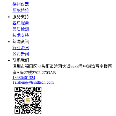
德州仪器
阿尔特拉
服务支持
客户服务
品质检测
技术支持
新闻资讯
行业资讯
公司新闻
联系我们
深圳市福田区沙头街道滨河大道9283号中洲湾写字楼西
座A座27楼2702-2703AB
13686461324
Taisheng@tsintltech.com