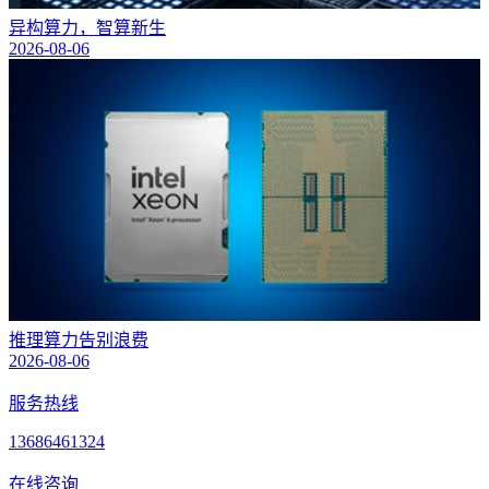
异构算力，智算新生
2026-08-06
推理算力告别浪费
2026-08-06
服务热线
13686461324
在线咨询