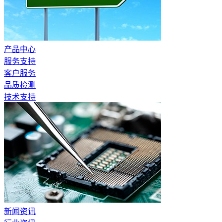
产品中心
服务支持
客户服务
品质检测
技术支持
新闻资讯