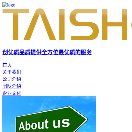
创优质品质
提供全方位最优质的服务
首页
关于我们
公司介绍
团队介绍
企业文化