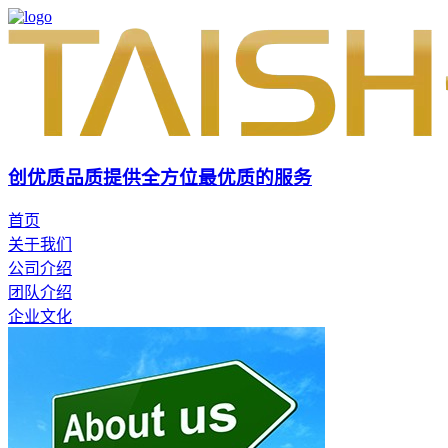
创优质品质
提供全方位最优质的服务
首页
关于我们
公司介绍
团队介绍
企业文化