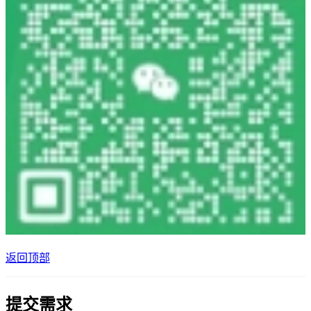
返回顶部
提交需求