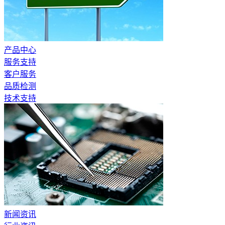
产品中心
服务支持
客户服务
品质检测
技术支持
新闻资讯