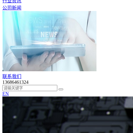
行业资讯
公司新闻
联系我们
13686461324
EN