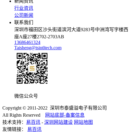
新闻资讯
行业资讯
公司新闻
联系我们
深圳市福田区沙头街道滨河大道9283号中洲湾写字楼西
座A座27楼2702-2703AB
13686461324
Taisheng@tsintltech.com
微信公众号
Copyright © 2011-2022 深圳市泰盛溢电子有限公司
All Rights Reserved
网站底部-备案信息
技术支持：
易百讯
-
深圳网站建设
网站地图
友情链接：
易百讯