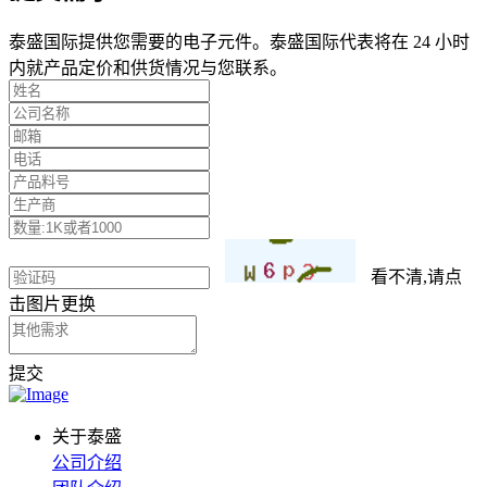
泰盛国际提供您需要的电子元件。泰盛国际代表将在 24 小时
内就产品定价和供货情况与您联系。
看不清,请点
击图片更换
提交
关于泰盛
公司介绍