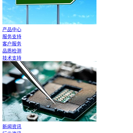
产品中心
服务支持
客户服务
品质检测
技术支持
新闻资讯