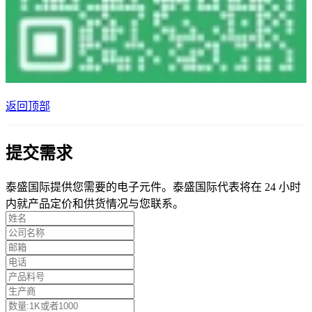
返回顶部
提交需求
泰盛国际提供您需要的电子元件。泰盛国际代表将在 24 小时
内就产品定价和供货情况与您联系。