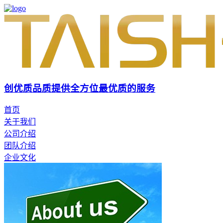
创优质品质
提供全方位最优质的服务
首页
关于我们
公司介绍
团队介绍
企业文化