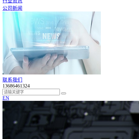
行业资讯
公司新闻
联系我们
13686461324
EN