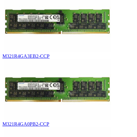
M321R4GA3EB2-CCP
M321R4GA0PB2-CCP