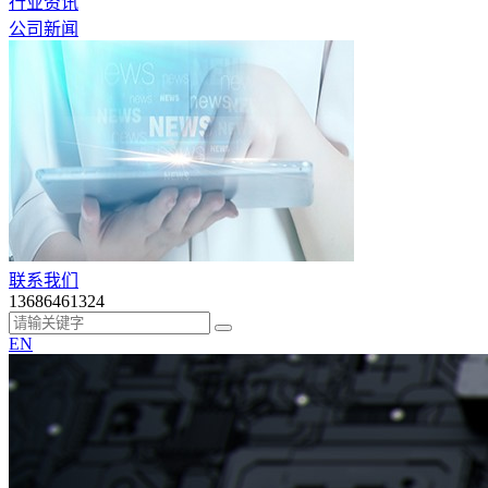
行业资讯
公司新闻
联系我们
13686461324
EN