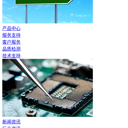
产品中心
服务支持
客户服务
品质检测
技术支持
新闻资讯