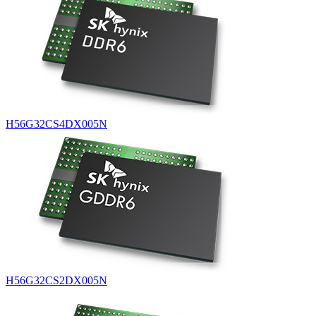
H56G32CS4DX005N
H56G32CS2DX005N