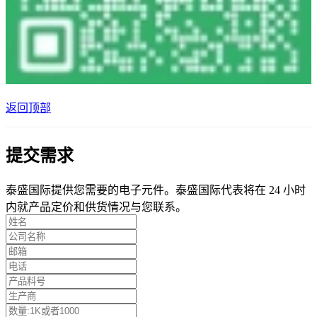
返回顶部
提交需求
泰盛国际提供您需要的电子元件。泰盛国际代表将在 24 小时
内就产品定价和供货情况与您联系。