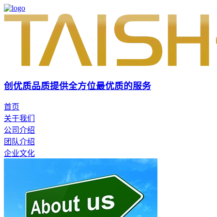
创优质品质
提供全方位最优质的服务
首页
关于我们
公司介绍
团队介绍
企业文化